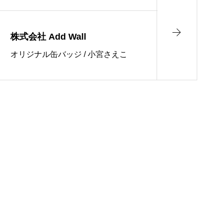
株式会社 Add Wall
オリジナル缶バッジ / 小宮さえこ