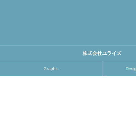
株式会社ユライズ
Graphic
Desig