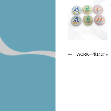
CONTACT
WORK一覧に戻る