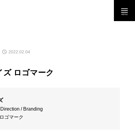
2022.02.04
イズ ロゴマーク
ズ
 Direction / Branding
 ロゴマーク