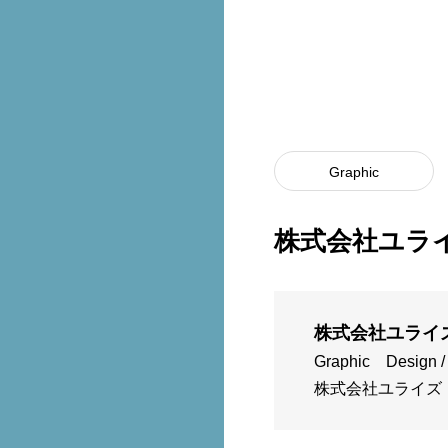
Graphic
株式会社ユラ
株式会社ユライ
Graphic
Design /
株式会社ユライズ