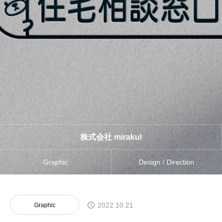
株式会社 mirakul
Graphic
Design / Direction
2022.10.21
Graphic