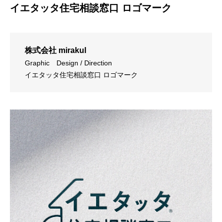
イエタッタ住宅相談窓口 ロゴマーク
株式会社 mirakul
Graphic
Design / Direction
イエタッタ住宅相談窓口 ロゴマーク