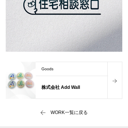
Goods
株式会社 Add Wall
WORK一覧に戻る