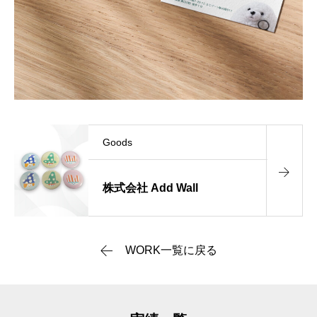
Goods
株式会社 Add Wall
WORK一覧に戻る