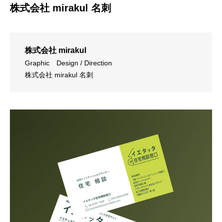
株式会社 mirakul 名刺
株式会社 mirakul
Graphic
Design / Direction
株式会社 mirakul 名刺