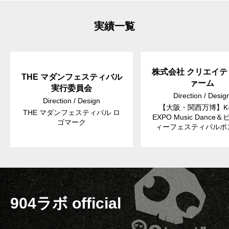
実績一覧
株式会社 クリエイテ
THE マダンフェスティバル
ァーム
実行委員会
Direction / Desig
Direction / Design
【大阪・関西万博】K-
THE マダンフェスティバル ロ
EXPO Music Dance
ゴマーク
ィーフェスティバルポ
904ラボ official