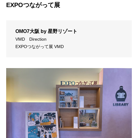
EXPOつながって展
OMO7大阪 by 星野リゾート
VMD
Direction
EXPOつながって展 VMD