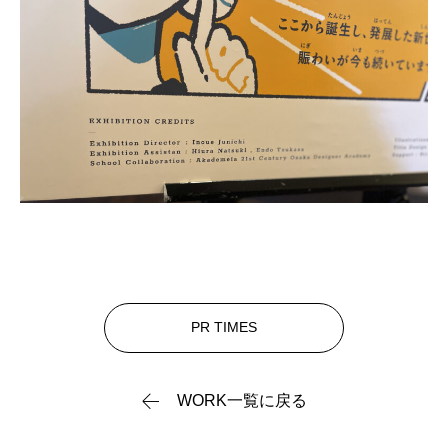
PR TIMES
WORK一覧に戻る