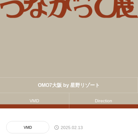
OMO7大阪 by 星野リゾート
VMD
Direction
2025.02.13
VMD