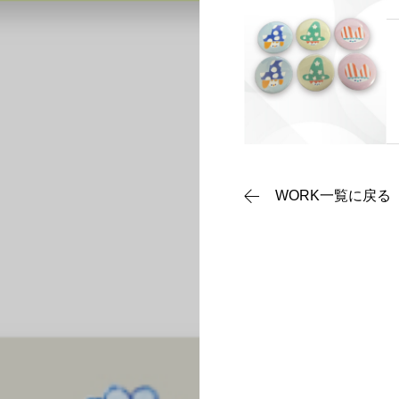
CONTACT
WORK一覧に戻る