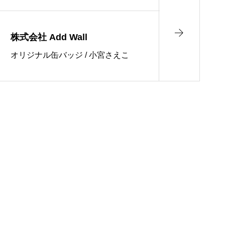
株式会社 Add Wall
オリジナル缶バッジ / 小宮さえこ