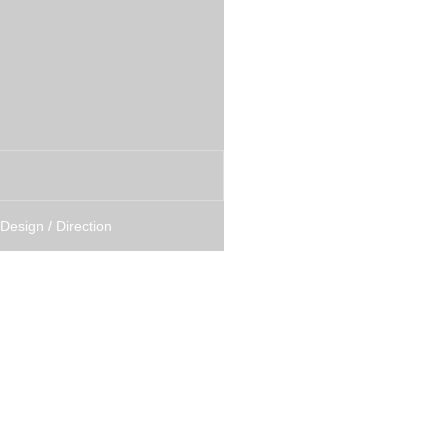
Design / Direction
実績一覧