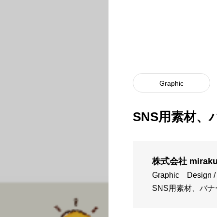
Graphic
SNS用素材、
株式会社 miraku
Graphic
Design /
SNS用素材、バナ