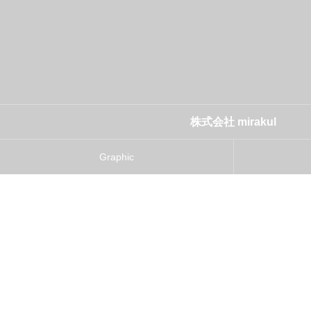
株式会社 mirakul
Graphic